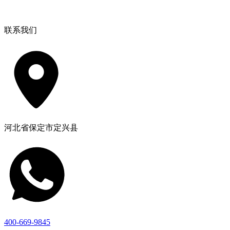
联系我们
河北省保定市定兴县
400-669-9845