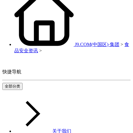
J9.COM(中国区)·集团
>
食
品安全资讯
>
快捷导航
全部分类
关于我们