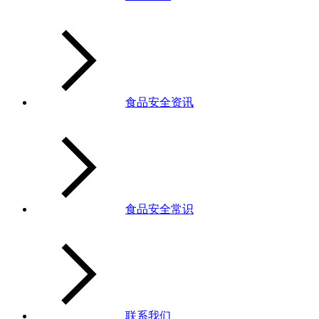
食品安全资讯
食品安全常识
联系我们