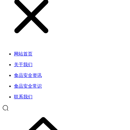
网站首页
关于我们
食品安全资讯
食品安全常识
联系我们