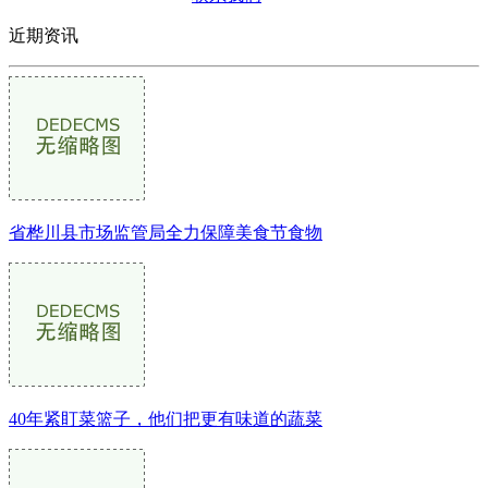
近期资讯
省桦川县市场监管局全力保障美食节食物
40年紧盯菜篮子，他们把更有味道的蔬菜