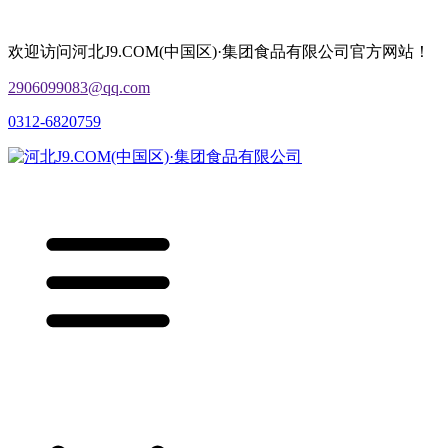
欢迎访问河北J9.COM(中国区)·集团食品有限公司官方网站！
2906099083@qq.com
0312-6820759