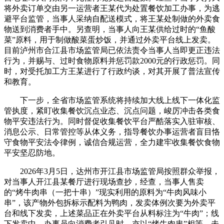
将外卖订单交由另一运营者王某代为处置餐饮加工办事，为逃
避平台监管，当事人采纳自配送模式，将王某处制做的外卖食
物送到消费者手中。另查明，当事人向王某供给过时的“鱼酸
菜”原料，用于制做酸菜蛋炒饭，并通过外卖平台线上发卖。
目前泸州市合江县市场监管局已依法责令当事人当即更正违法
行为，并赐与、过时食物原料并惩罚款2000元的行政惩罚。同
时，对受托加工方王某进行了行政约谈，对其开展了普法宣传
和教育。
下一步，全省市场监管系统将持续加大线上线下一体化监
管执度，紧盯收集餐饮沉点业态、沉点问题，峻厉冲击各类食
物平安违法行为。同时督促收集餐饮平台严酷落实入驻审核、
消息公示、日常管控等从体义务，指导餐饮办事运营者盲目恪
守食物平安法令律例，诚信合规运营，全力建牢收集餐饮食物
平安坚忍防地。
2026年3月5日，达州市开江县市场监管局按照群众举报，
对当事人开江县某餐厅进行现场查抄，经查，当事人售卖
的“烤牛肉串（一把十串）”现实利用的原料为“牛肉风味小
串”，该产物外包拆标示配料为鸭肉，发卖体例次要为外卖平
台和线下发卖，上述菜品正在外卖平台从料标注为“牛肉”；线
下发卖中，办事员向消费者引见时，亦以“烤牛肉串”相等，未