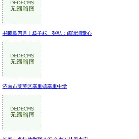
书喷鼻四月｜杨子耘、张弘：阅读润童心
济南市莱芜区寨里镇寨里中学