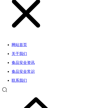
网站首页
关于我们
食品安全资讯
食品安全常识
联系我们