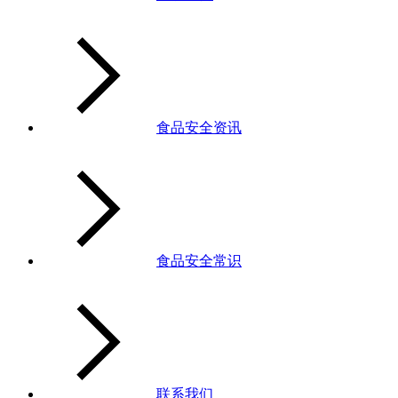
食品安全资讯
食品安全常识
联系我们