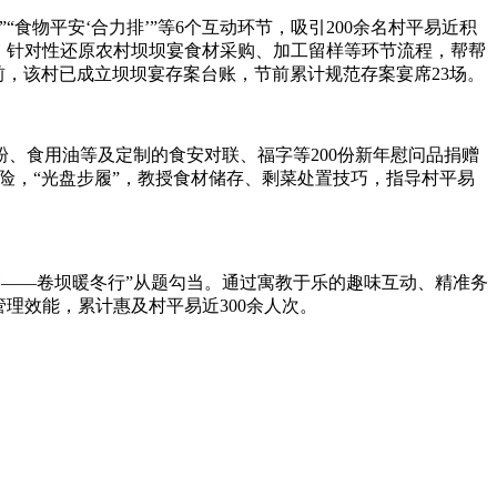
食物平安‘合力排’”等6个互动环节，吸引200余名村平易近积
，针对性还原农村坝坝宴食材采购、加工留样等环节流程，帮帮
前，该村已成立坝坝宴存案台账，节前累计规范存案宴席23场。
、食用油等及定制的食安对联、福字等200份新年慰问品捐赠
风险，“光盘步履”，教授食材储存、剩菜处置技巧，指导村平易
——卷坝暖冬行”从题勾当。通过寓教于乐的趣味互动、精准务
理效能，累计惠及村平易近300余人次。