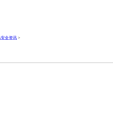
品安全资讯
>