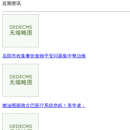
近期资讯
岳阳市收集餐饮食物平安问题集中整治推
燃油围困致古巴医疗系统危机！美学者：