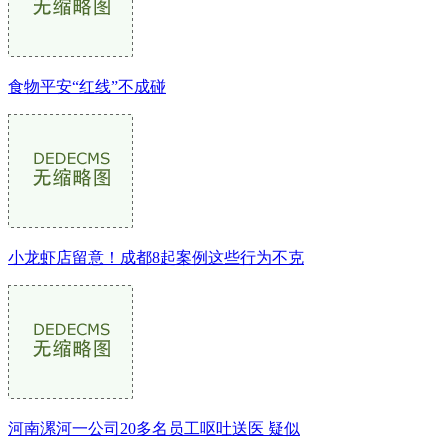
食物平安“红线”不成碰
小龙虾店留意！成都8起案例这些行为不克
河南漯河一公司20多名员工呕吐送医 疑似