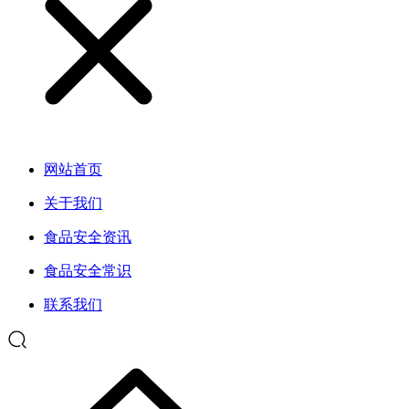
网站首页
关于我们
食品安全资讯
食品安全常识
联系我们