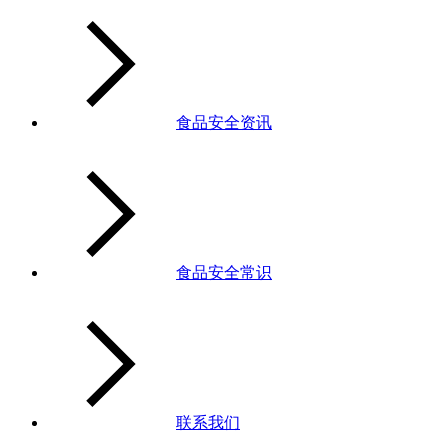
食品安全资讯
食品安全常识
联系我们