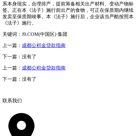
系本身现实，合理排产，提前筹备相关出产材料、变动产物标
签。正在本《法子》施行前出产的食物，可正在保质期内继续
发卖至保质期竣事。本《法子》施行后，企业该当严酷按照本
《法子》施行。
关键词：J9.COM(中国区)·集团
上一篇：
成都公积金贷款指南
下一篇：没有了
上一篇：
成都公积金贷款指南
下一篇：没有了
联系我们