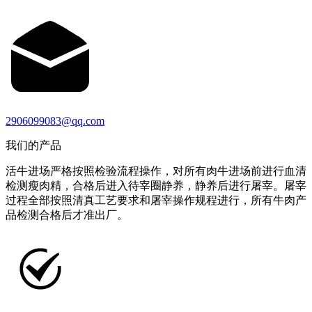
2906099083@qq.com
我们的产品
活牛进场严格按照检验流程操作，对所有肉牛进场前进行血清
检测瘦肉精，合格后进入待宰圈静养，静养后进行屠宰。屠宰
过程全部按照清真工艺要求和屠宰操作规程进行，所有牛肉产
品检测合格后才准出厂。