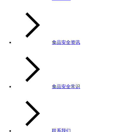
食品安全资讯
食品安全常识
联系我们