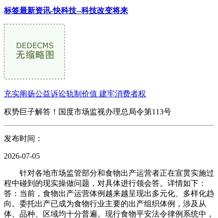
标签最新资讯-快科技--科技改变将来
充实阐扬公益诉讼轨制价值 建牢消费者权
权势巨子解答！国度市场监视办理总局令第113号
发布时间：
2026-07-05
针对各地市场监管部分和食物出产运营者正在宣贯实施过
程中碰到的现实操做问题，对具体进行领会答。详情如下：
答：当前，食物出产运营体例越来越呈现出多元化、多样化趋
向。委托出产已成为食物行业主要的出产组织体例，涉及从
体、品种、区域均十分普遍。现行食物平安法令律例系统中，