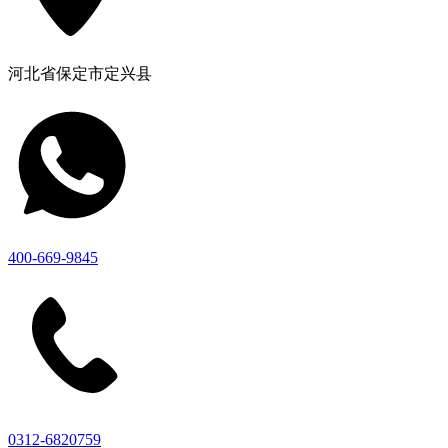
河北省保定市定兴县
400-669-9845
0312-6820759