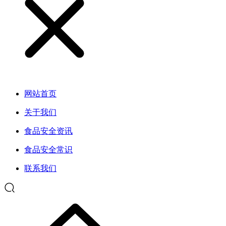
网站首页
关于我们
食品安全资讯
食品安全常识
联系我们