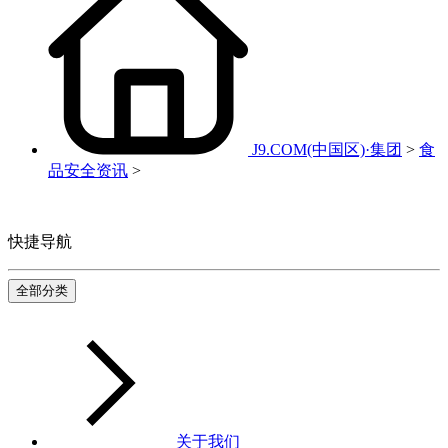
J9.COM(中国区)·集团
>
食
品安全资讯
>
快捷导航
全部分类
关于我们