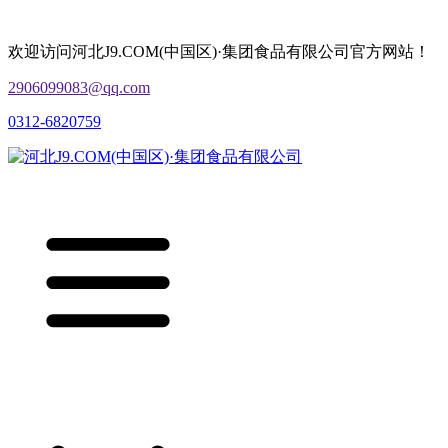
欢迎访问河北J9.COM(中国区)·集团食品有限公司官方网站！
2906099083@qq.com
0312-6820759