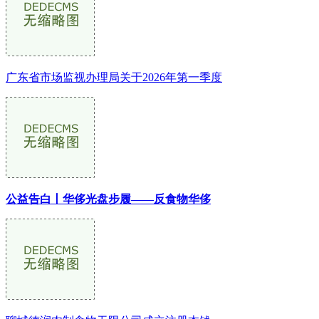
广东省市场监视办理局关于2026年第一季度
公益告白丨华侈光盘步履——反食物华侈