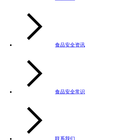
食品安全资讯
食品安全常识
联系我们