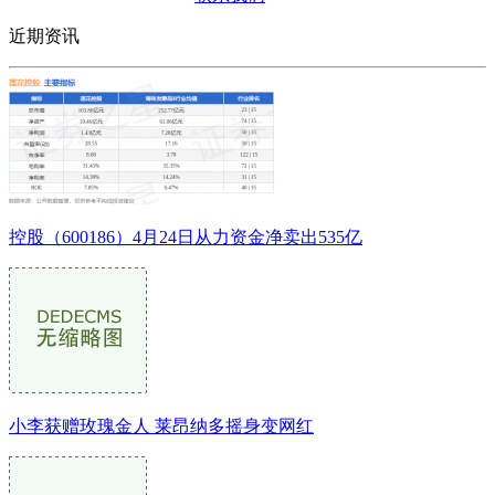
近期资讯
控股（600186）4月24日从力资金净卖出535亿
小李获赠玫瑰金人 莱昂纳多摇身变网红