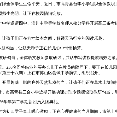
障全体学生生命平安，近日，市高青县台李小学组织全体教职
师生光阴、让正在校园悄悄绽放。
中学邀请四中、淄川中学等学校名师来校分学科开展高三备考经
让孩子们正在方寸绘本之间，解锁天马行空的阅读乐趣。
从题勾当，让航天种子正在长儿心中悄悄抽芽。
教研勾当，全体语文教师参取研讨，共话书写讲授提质增效之策
230名即将结业的买办长儿正在教员的陪同下，要正在长儿园
（第三十八期）正在市博山区尝试中学演讲厅组织召开。
开展趣味十脚的户外天然逛戏勾当，让孩子们正在草木土壤间
，市高青县三合小学近期开展功课办理专题摆设取教研勾当，明
26学年第二学期新团员入团典礼。
初四学子奉上暖心激励，正在心理健康勾当月期间，市第十中学出