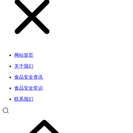
网站首页
关于我们
食品安全资讯
食品安全常识
联系我们