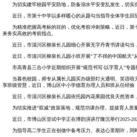
为切实建牢校园平安防地，防备溺水平安变乱发生，切实保
近日，市第十中学以多样暖心的从题勾当指导全体学生回望
为精准把握高考标的目的，优化考前冲刺策略，近日，第十
来务实高效的考前指点。
近日，市淄川区柳泉长儿园细心开展无字丹青书讲读勾当，
近日，市淄川区柳泉长儿园小班开展“了不得的中国航天”
市高青县三合小学近期组织开展“规范书写·以字育人”专题
当暮色校园，师专从属长儿园买办级部灯火通明、笑语喧天。
享班级管慧，近日，博山区中小学德育办理人员和班从任经验
近日，市淄川区柳泉长儿园依托园内花果园优良天然资本，
为结实推进“双减”政策落地，规范功课办理、提拔育人质量
近日，市博山区尝试中学正在博韵演讲厅隆沉举行2025-20
为指导高二学生正在创做中备考压力、表达心里期许，同时为