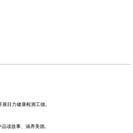
开展目力健康检测工做。
中品读故事、涵养美德。