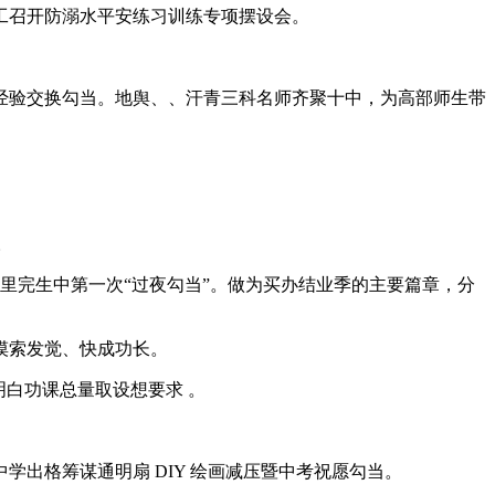
工召开防溺水平安练习训练专项摆设会。
验交换勾当。地舆、、汗青三科名师齐聚十中，为高部师生带
。
里完生中第一次“过夜勾当”。做为买办结业季的主要篇章，分
摸索发觉、快成功长。
白功课总量取设想要求 。
格筹谋通明扇 DIY 绘画减压暨中考祝愿勾当。