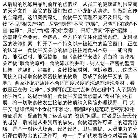
从后厨的洗涤用品到前厅的虚假牌，从员工的健康证到供应商
的天分文件，监管的探照灯扫过了小龙虾从清洗、制做到宣传
的全流程。这组案例深刻：食物平安管理不克不及只见“食
物”不见“相关产物”、尽管“制售”不管“范畴”、只查“正在岗”不
查“健康”、只抓“终端”不溯“泉源”、只盯“后厨”不管“招牌”，
必需建立全要素、全链条、全方位的立体化监管系统。龙泉驿
区的洗涤剂案，打开了一个持久以来被轻忽的监管窗口。正在
的认知中，食物平安关心的核心往往是食材本身——能否新
颖、能否过时、能否掺假。但《食物平安法》明白将“食物相
关产物”取食物原料、食物添加剂并列，纳入划一严密的监管
框架。洗涤剂、消毒剂、食物接触材料、包拆容器……这些不
间接入口却取食物亲密接触的物质，形成了食物平安的“防
地”。两家小龙虾店用不合适国度尺度的洗涤剂清洗食材，看
似是正在做“洁净”，实则可能正在“洁净”的过程中引入了新的
化学污染。这提示我们，食物平安监管必需从“食材”向外拓
展，将一切取食物发生接触的物质纳入风险办理视野，用“大
平安”思维代替“小食材”不雅念。郫都区的超范畴运营案和健
康证明案，配合指向了运营者的“资历”问题。前者是运营天分
的越界，后者是从业资历的缺失。食物运营许可证上的运营范
畴，是基于对运营场合、设备设备、卫生前提、人员能力的分
析评估后做出的行政许可，每一个字都代表着法令对运营者能