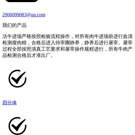
2906099083@qq.com
我们的产品
活牛进场严格按照检验流程操作，对所有肉牛进场前进行血清
检测瘦肉精，合格后进入待宰圈静养，静养后进行屠宰。屠宰
过程全部按照清真工艺要求和屠宰操作规程进行，所有牛肉产
品检测合格后才准出厂。
四分体