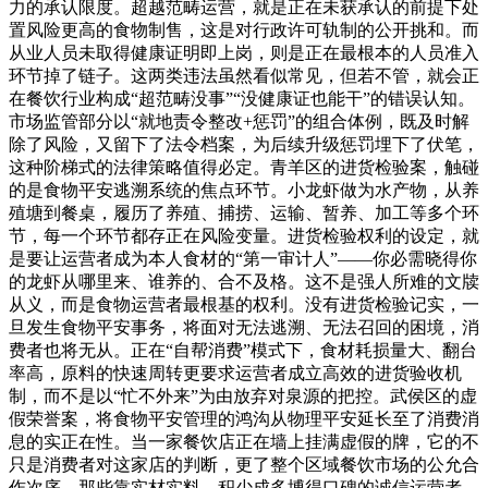
力的承认限度。超越范畴运营，就是正在未获承认的前提下处
置风险更高的食物制售，这是对行政许可轨制的公开挑和。而
从业人员未取得健康证明即上岗，则是正在最根本的人员准入
环节掉了链子。这两类违法虽然看似常见，但若不管，就会正
在餐饮行业构成“超范畴没事”“没健康证也能干”的错误认知。
市场监管部分以“就地责令整改+惩罚”的组合体例，既及时解
除了风险，又留下了法令档案，为后续升级惩罚埋下了伏笔，
这种阶梯式的法律策略值得必定。青羊区的进货检验案，触碰
的是食物平安逃溯系统的焦点环节。小龙虾做为水产物，从养
殖塘到餐桌，履历了养殖、捕捞、运输、暂养、加工等多个环
节，每一个环节都存正在风险变量。进货检验权利的设定，就
是要让运营者成为本人食材的“第一审计人”——你必需晓得你
的龙虾从哪里来、谁养的、合不及格。这不是强人所难的文牍
从义，而是食物运营者最根基的权利。没有进货检验记实，一
旦发生食物平安事务，将面对无法逃溯、无法召回的困境，消
费者也将无从。正在“自帮消费”模式下，食材耗损量大、翻台
率高，原料的快速周转更要求运营者成立高效的进货验收机
制，而不是以“忙不外来”为由放弃对泉源的把控。武侯区的虚
假荣誉案，将食物平安管理的鸿沟从物理平安延长至了消费消
息的实正在性。当一家餐饮店正在墙上挂满虚假的牌，它的不
只是消费者对这家店的判断，更了整个区域餐饮市场的公允合
作次序。那些靠实材实料、积少成多博得口碑的诚信运营者，