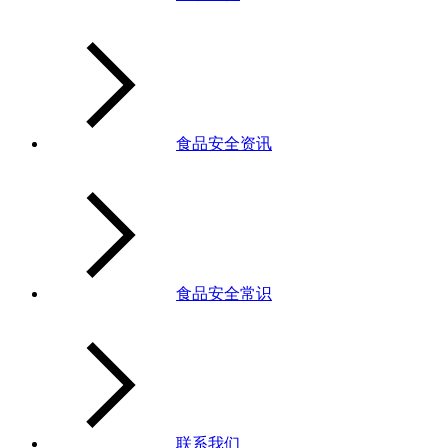
食品安全资讯
食品安全常识
联系我们