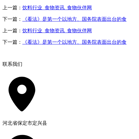
上一篇：
饮料行业_食物资讯_食物伙伴网
下一篇：
《看法》是第一个以地方、国务院表面出台的食
上一篇：
饮料行业_食物资讯_食物伙伴网
下一篇：
《看法》是第一个以地方、国务院表面出台的食
联系我们
河北省保定市定兴县