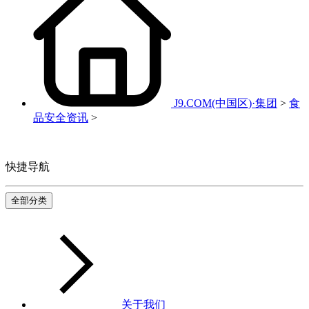
J9.COM(中国区)·集团
>
食
品安全资讯
>
快捷导航
全部分类
关于我们