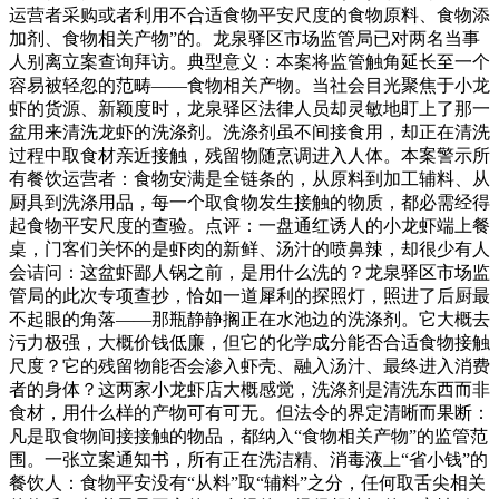
运营者采购或者利用不合适食物平安尺度的食物原料、食物添
加剂、食物相关产物”的。龙泉驿区市场监管局已对两名当事
人别离立案查询拜访。典型意义：本案将监管触角延长至一个
容易被轻忽的范畴——食物相关产物。当社会目光聚焦于小龙
虾的货源、新颖度时，龙泉驿区法律人员却灵敏地盯上了那一
盆用来清洗龙虾的洗涤剂。洗涤剂虽不间接食用，却正在清洗
过程中取食材亲近接触，残留物随烹调进入人体。本案警示所
有餐饮运营者：食物安满是全链条的，从原料到加工辅料、从
厨具到洗涤用品，每一个取食物发生接触的物质，都必需经得
起食物平安尺度的查验。点评：一盘通红诱人的小龙虾端上餐
桌，门客们关怀的是虾肉的新鲜、汤汁的喷鼻辣，却很少有人
会诘问：这盆虾鄙人锅之前，是用什么洗的？龙泉驿区市场监
管局的此次专项查抄，恰如一道犀利的探照灯，照进了后厨最
不起眼的角落——那瓶静静搁正在水池边的洗涤剂。它大概去
污力极强，大概价钱低廉，但它的化学成分能否合适食物接触
尺度？它的残留物能否会渗入虾壳、融入汤汁、最终进入消费
者的身体？这两家小龙虾店大概感觉，洗涤剂是清洗东西而非
食材，用什么样的产物可有可无。但法令的界定清晰而果断：
凡是取食物间接接触的物品，都纳入“食物相关产物”的监管范
围。一张立案通知书，所有正在洗洁精、消毒液上“省小钱”的
餐饮人：食物平安没有“从料”取“辅料”之分，任何取舌尖相关