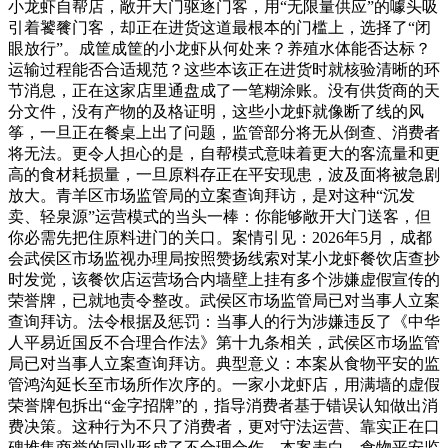
小龙虾自帮店，敞开大门驱逐门客，用“无限量供应”的噱头吸
引着饕餮门客，却正在进货这道最根本的门槛上，选择了“闭
眼放行”。成筐成筐的小龙虾从何处来？养殖水体能否达标？
运输过程能否合适规范？这些本该正在进货时就核验清晰的环
节消息，正在这家店里通盘成了一笔糊涂账。没有供货商的天
分文件，没有产物的及格证明，这些小龙虾就像断了线的风
筝，一旦正在餐桌上出了问题，监管部分将无从倒查、消费者
将无法。更令人担心的是，自帮模式意味着更大的客流量和更
高的食材耗损量，一旦原料存正在平安现患，波及面将被急剧
放大。青羊区市场监管局的立案查询拜访，是对这种“沉发
卖、轻泉源”运营模式的当头一棒：你能够敞开大门送客，但
你必需先把住原料进门的关口。案情引见：2026年5月，成都
会武侯区市场监视办理局按照赞扬线索对某小龙虾餐饮店查抄
时发觉，该餐饮店运营场合内墙壁上挂有多个涉嫌虚假宣传的
荣誉牌，已就地责令整改。武侯区市场监管局已对当事人立案
查询拜访。法令根据及惩罚：当事人的行为涉嫌违反了《中华
人平易近国反不合理合作法》第十九条相关，武侯区市场监管
局已对当事人立案查询拜访。典型意义：本案从食物平安的监
管鸿沟延长至市场所作次序的。一家小龙虾店，用满墙的虚假
荣誉牌包拆出“金字招牌”的，指导消费者基于错误认知做出消
费决策。这种行为不只了消费者，更对守法运营、靠实正在口
碑堆集商誉的同业形成了不合理合作。本案表白，食物平安监