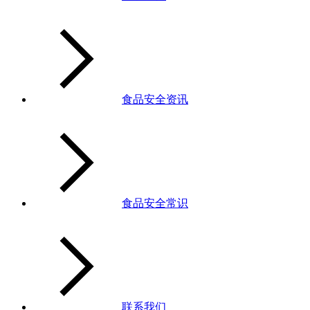
食品安全资讯
食品安全常识
联系我们