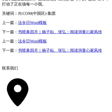
打动了正在场每一小我。
关键词：J9.COM(中国区)·集团
上一篇：
法令日Word模板
下一篇：
书喷鼻四月｜杨子耘、张弘：阅读润童心家风传
上一篇：
法令日Word模板
下一篇：
书喷鼻四月｜杨子耘、张弘：阅读润童心家风传
联系我们