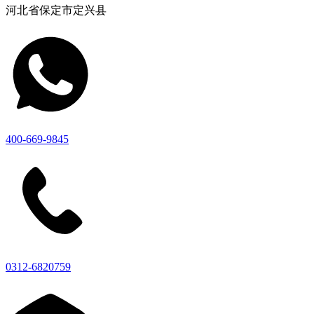
河北省保定市定兴县
400-669-9845
0312-6820759