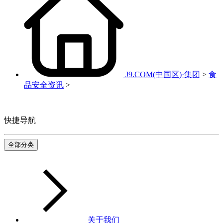
J9.COM(中国区)·集团
>
食
品安全资讯
>
快捷导航
全部分类
关于我们