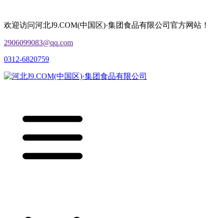
欢迎访问河北J9.COM(中国区)·集团食品有限公司官方网站！
2906099083@qq.com
0312-6820759