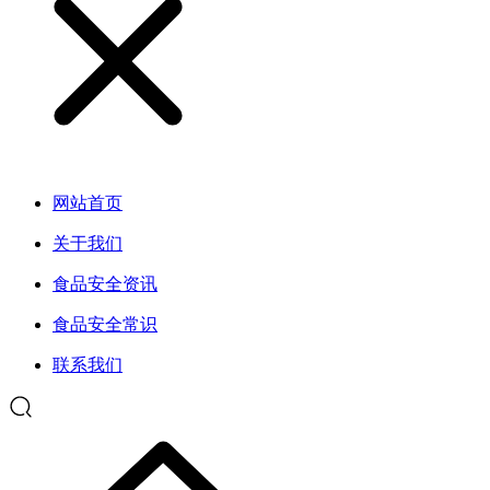
网站首页
关于我们
食品安全资讯
食品安全常识
联系我们