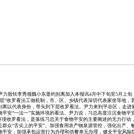
尹力殷怯李秀领魏小东逛钧别离加入本报讯4月中下旬至5月上旬
下层”收罗看法工做机制，市、区、乡镇代表深切代表家坐等地，
别离以代表身份，带头到下层收罗看法。尹力来到平谷区，走进
平安“一法一”实施环境的看法。尹力说，习总高度注沉食物平安
施环境收罗看法，是落练习总关于食物平安的主要阐述的无力行动
近群众“舌尖上的平安”。加强食用农产物泉源管控，强化出产、
物平安，加强承包运营行为办理和供餐单元办理，健全平安风险