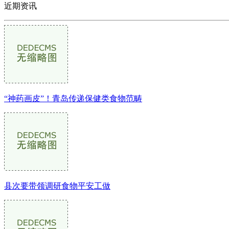
近期资讯
“神药画皮”！青岛传递保健类食物范畴
县次要带领调研食物平安工做