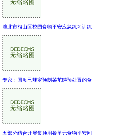
淮北市相山区校园食物平安应急练习训练
专家：国度已规定预制菜范畴预处置的食
五部分结合开展集顶用餐单元食物平安问