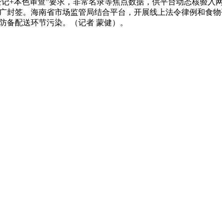
+本色审查”要求，非常名录等焦点数据，供平台动态核验入网
。推广封签。海南省市场监管局结合平台，开展线上法令律例和食物
，防备配送环节污染。（记者 蒙健）。