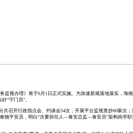
务监视办理》将于6月1日正式实施。为加速新规落地落实，海南
好“守门员”。
共召开行政指点会、约谈会54次，开展平台监视查抄60家次；
和食物平安员，明白“次要担任人—食安总监—食安员”架构岗亭