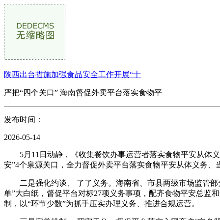
陕西出台措施加强食品安全工作开展“十
严把“四个关口” 海南督促外卖平台落实食物平
发布时间：
2026-05-14
5月11日动静，《收集餐饮办事运营者落实食物平安从体义
安”4个泉源关口，全力督促外卖平台落实食物平安从体义务、当
二是强化约谈、 了了义务。海南省、市县两级市场监管部分
单”大白纸，督促平台对标27项义务事项，配齐食物平安总监
制，以“环节少数”为抓手压实办理义务、推进合规运营。