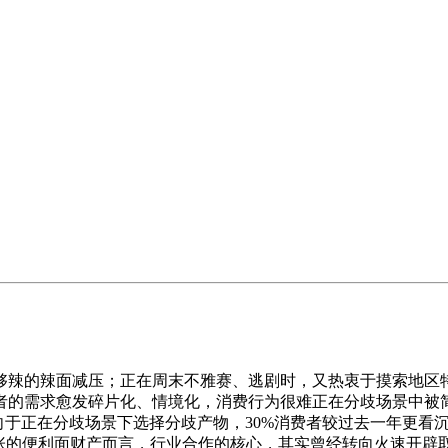
辣的辣面减压；正在周末不雅赛、逃剧时，又热衷于摸索地区特
者的需求愈发碎片化、情境化，消费行为很难正在分歧场景中被
者倾向于正在分歧场景下选择分歧产物，30%消费者较过去一年更
扩张的便利面财产而言，行业合作的核心，其实曾经转向火速开辟