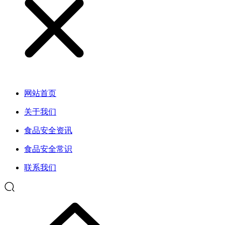
网站首页
关于我们
食品安全资讯
食品安全常识
联系我们