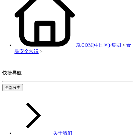
J9.COM(中国区)·集团
>
食
品安全常识
>
快捷导航
全部分类
关于我们