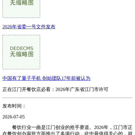
2026年省委一号文件发布
中国有了量子手机 创始团队17年前被认为
正在江门开餐饮店必看：2026年广东省江门市许可
发布时间：
2026-07-05
餐饮行业一曲是江门创业的抢手赛道。2026年，江门市正
在餐饮创办审批方面推出了多项行动，此中最值得关心的，就