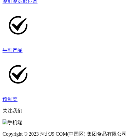
冷鲜冷冻部位肉
牛副产品
预制菜
关注我们
Copyright © 2023 河北J9.COM(中国区)·集团食品有限公司