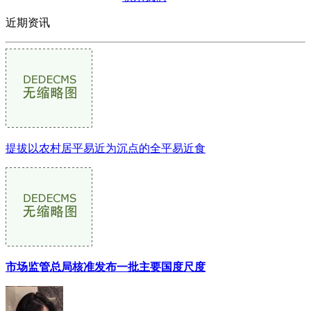
近期资讯
提拔以农村居平易近为沉点的全平易近食
市场监管总局核准发布一批主要国度尺度