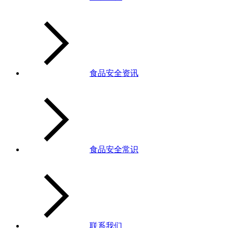
食品安全资讯
食品安全常识
联系我们