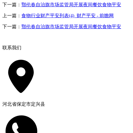
下一篇：
鄂伦春自治旗市场监管局开展夜间餐饮食物平安
上一篇：
食物行业财产平安列表(4)_财产平安 - 前瞻网
下一篇：
鄂伦春自治旗市场监管局开展夜间餐饮食物平安
联系我们
河北省保定市定兴县