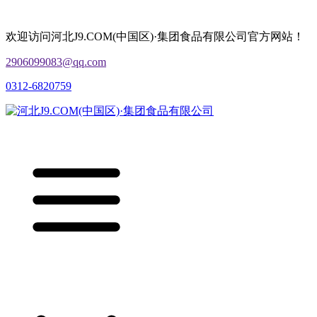
欢迎访问河北J9.COM(中国区)·集团食品有限公司官方网站！
2906099083@qq.com
0312-6820759