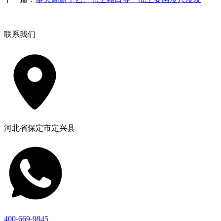
联系我们
河北省保定市定兴县
400-669-9845