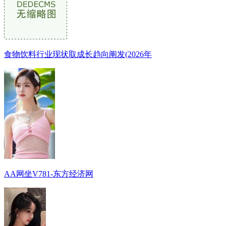
食物饮料行业现状取成长趋向阐发(2026年
AA网坐V781-东方经济网