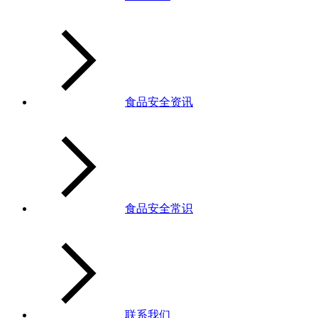
食品安全资讯
食品安全常识
联系我们