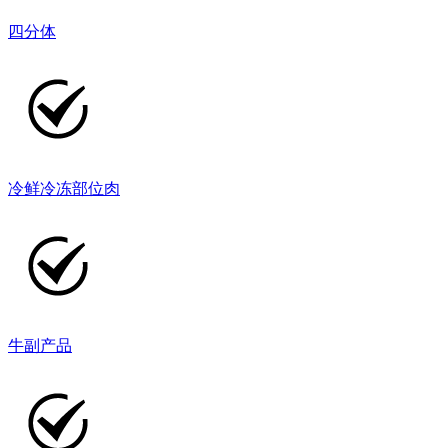
四分体
冷鲜冷冻部位肉
牛副产品