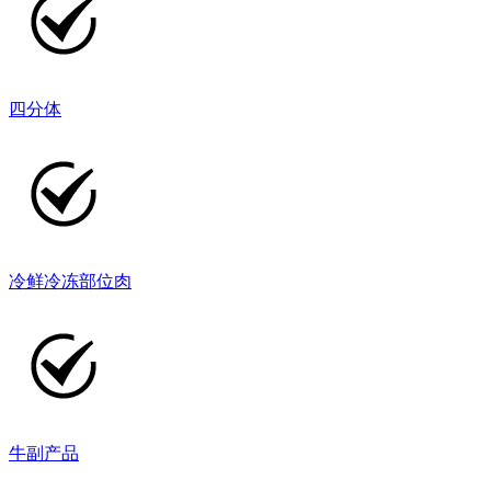
四分体
冷鲜冷冻部位肉
牛副产品