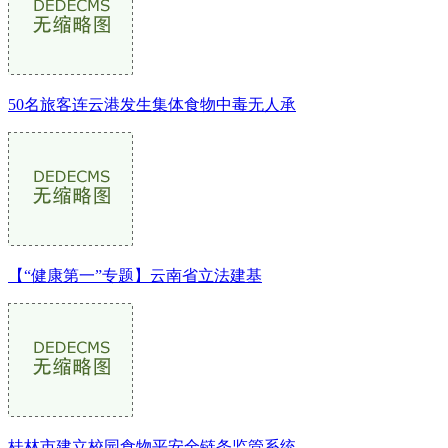
50名旅客连云港发生集体食物中毒无人承
【“健康第一”专题】云南省立法建基
桂林市建立校园食物平安全链条监管系统