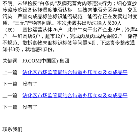
不明、未经检疫“白条肉”及病死畜禽肉等违法行为；细心查抄
冷藏冷冻设备运转温度能否达标，生熟肉能否分区存放，交叉
污染；严查肉成品标签标识能否规范，能否存正在发卖过时变
质、“三无”产物等问题。本次步履共出动法律人员30人
（次），查抄运营从体26户，此中牛肉干出产企业2户，冷库4
户，生鲜肉店6户，超市12户，完成肉及肉成品抽检2户，储存
不规范、散拆食物未贴标识标签等问题5项，下达责令整改通
知书3份，就地惩罚3份。
关键词：J9.COM(中国区)·集团
上一篇：
沾化区市场监管局结合街道办压实肉及肉成品平
下一篇：没有了
上一篇：
沾化区市场监管局结合街道办压实肉及肉成品平
下一篇：没有了
联系我们