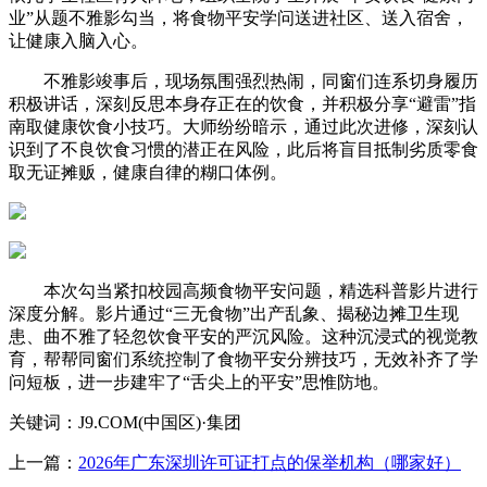
业”从题不雅影勾当，将食物平安学问送进社区、送入宿舍，
让健康入脑入心。
不雅影竣事后，现场氛围强烈热闹，同窗们连系切身履历
积极讲话，深刻反思本身存正在的饮食，并积极分享“避雷”指
南取健康饮食小技巧。大师纷纷暗示，通过此次进修，深刻认
识到了不良饮食习惯的潜正在风险，此后将盲目抵制劣质零食
取无证摊贩，健康自律的糊口体例。
本次勾当紧扣校园高频食物平安问题，精选科普影片进行
深度分解。影片通过“三无食物”出产乱象、揭秘边摊卫生现
患、曲不雅了轻忽饮食平安的严沉风险。这种沉浸式的视觉教
育，帮帮同窗们系统控制了食物平安分辨技巧，无效补齐了学
问短板，进一步建牢了“舌尖上的平安”思惟防地。
关键词：J9.COM(中国区)·集团
上一篇：
2026年广东深圳许可证打点的保举机构（哪家好）