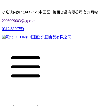
欢迎访问河北J9.COM(中国区)·集团食品有限公司官方网站！
2906099083@qq.com
0312-6820759