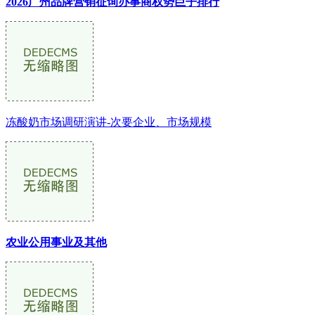
2026广州品牌营销征询办事商权势巨子排行
冻酸奶市场调研演讲-次要企业、市场规模
农业公用事业及其他