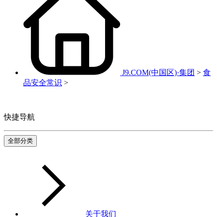
J9.COM(中国区)·集团
>
食
品安全常识
>
快捷导航
全部分类
关于我们