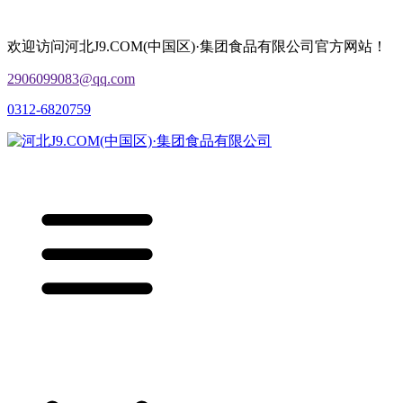
欢迎访问河北J9.COM(中国区)·集团食品有限公司官方网站！
2906099083@qq.com
0312-6820759