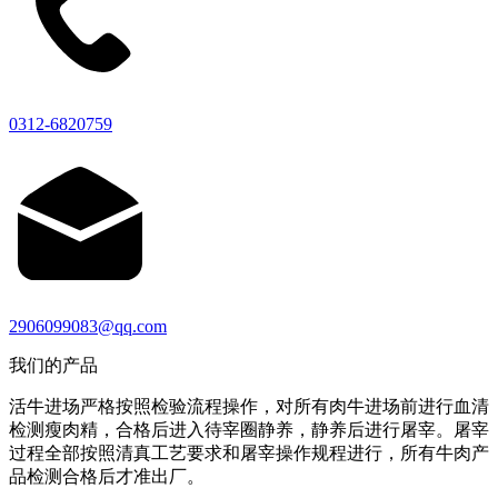
0312-6820759
2906099083@qq.com
我们的产品
活牛进场严格按照检验流程操作，对所有肉牛进场前进行血清
检测瘦肉精，合格后进入待宰圈静养，静养后进行屠宰。屠宰
过程全部按照清真工艺要求和屠宰操作规程进行，所有牛肉产
品检测合格后才准出厂。