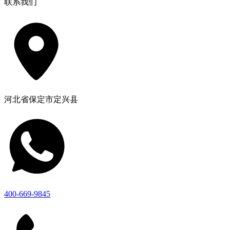
联系我们
河北省保定市定兴县
400-669-9845