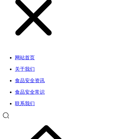
网站首页
关于我们
食品安全资讯
食品安全常识
联系我们