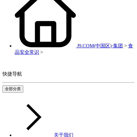
J9.COM(中国区)·集团
>
食
品安全常识
>
快捷导航
全部分类
关于我们