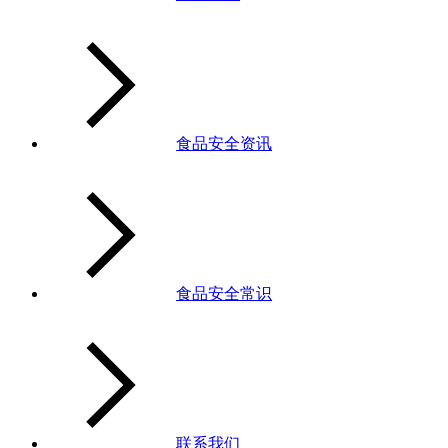
食品安全资讯
食品安全常识
联系我们