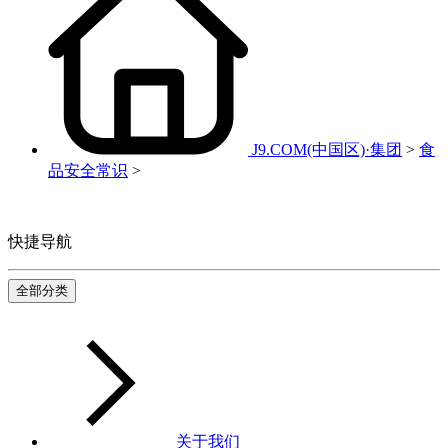
J9.COM(中国区)·集团
>
食
品安全常识
>
快捷导航
全部分类
关于我们