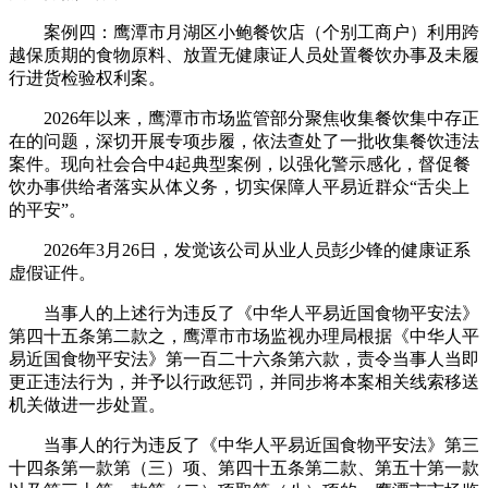
案例四：鹰潭市月湖区小鲍餐饮店（个别工商户）利用跨
越保质期的食物原料、放置无健康证人员处置餐饮办事及未履
行进货检验权利案。
2026年以来，鹰潭市市场监管部分聚焦收集餐饮集中存正
在的问题，深切开展专项步履，依法查处了一批收集餐饮违法
案件。现向社会合中4起典型案例，以强化警示感化，督促餐
饮办事供给者落实从体义务，切实保障人平易近群众“舌尖上
的平安”。
2026年3月26日，发觉该公司从业人员彭少锋的健康证系
虚假证件。
当事人的上述行为违反了《中华人平易近国食物平安法》
第四十五条第二款之，鹰潭市市场监视办理局根据《中华人平
易近国食物平安法》第一百二十六条第六款，责令当事人当即
更正违法行为，并予以行政惩罚，并同步将本案相关线索移送
机关做进一步处置。
当事人的行为违反了《中华人平易近国食物平安法》第三
十四条第一款第（三）项、第四十五条第二款、第五十第一款