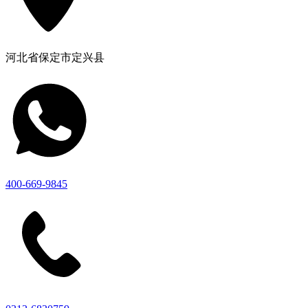
河北省保定市定兴县
400-669-9845