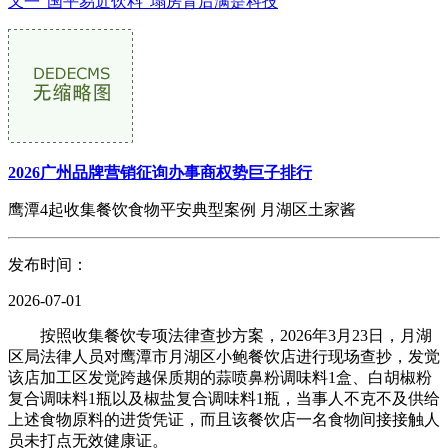
又一“国平易近饮料”塌房背后满是科技
2026广州品牌营销征询办事商权势巨子排行
鹰潭4起收集餐饮食物平安典型案例 月湖区土家酱
发布时间：
2026-07-01
按照收集餐饮专项法律查抄方案，2026年3月23日，月湖
区局法律人员对鹰潭市月湖区小鲍餐饮店进行现场查抄，发觉
该店加工区发觉跨越保质期的蒜喷鼻粉调味料1盒、白胡椒粉
复合调味料1瓶以及椒盐复合调味料1瓶，当事人不克不及供给
上述食物原料的进货凭证，而且该餐饮店一名食物间接接触人
员未打点无效健康证。