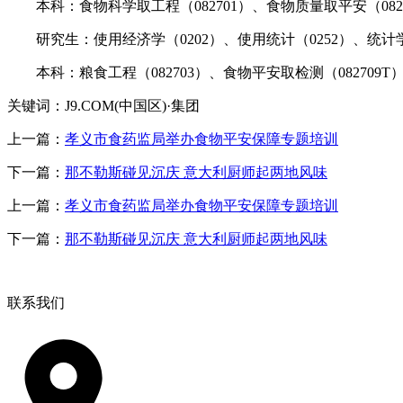
本科：食物科学取工程（082701）、食物质量取平安（082702
研究生：使用经济学（0202）、使用统计（0252）、统计学（
本科：粮食工程（082703）、食物平安取检测（082709T）、
关键词：J9.COM(中国区)·集团
上一篇：
孝义市食药监局举办食物平安保障专题培训
下一篇：
那不勒斯碰见沉庆 意大利厨师起两地风味
上一篇：
孝义市食药监局举办食物平安保障专题培训
下一篇：
那不勒斯碰见沉庆 意大利厨师起两地风味
联系我们