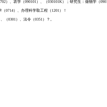
）、农学（090101）、（030101K）；研究生：做物学（0901
0714）、办理科学取工程（1201）！
（0301）、法令（0351）？。