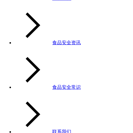
食品安全资讯
食品安全常识
联系我们