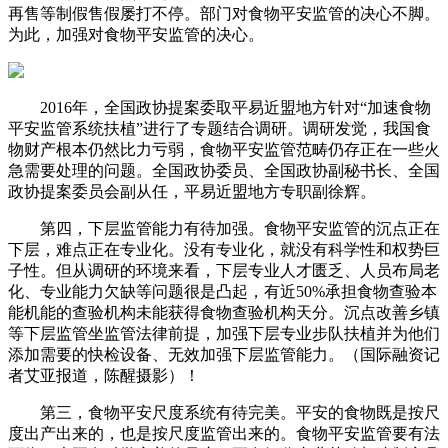
再售等制假售假屡打不停。部门对食物平安监管的决心不脚。
为此，加强对食物平安监管的决心。
2016年，全国政协提案委取平易近盟地方针对“加速食物
平安监管系统扶植”进行了专题结合调研。调研发觉，我国食
物财产根本仍然比力亏弱，食物平安监管范畴仍存正在一些火
急需要处理的问题。全国政协委员、全国政协副秘书长、全国
政协提案委员会副从任，平易近盟地方专职副徐辉。
第四，下层监管能力有待加强。食物平安监管的沉点正在
下层，难点正在专业化。没有专业化，就没有科学性和权势巨
子性。但从调研的环境来看，下层专业人才匮乏、人员布局老
化、专业能力欠缺等问题很是凸起，有近50%承担食物查验本
能机能的查验机构未能获得食物查验机构天分。沉点改善乡镇
等下层监管坐监管法律前提，加强下层专业步队扶植并为他们
添加需要的快检设备、无效加强下层监管能力。（国际融资记
者艾亚报道，陈醒摄影）！
第三，食物平安尺度系统有待完美。平安的食物既是按尺
度出产出来的，也是按尺度监管出来的。食物平安监管要有法