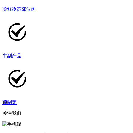
冷鲜冷冻部位肉
牛副产品
预制菜
关注我们