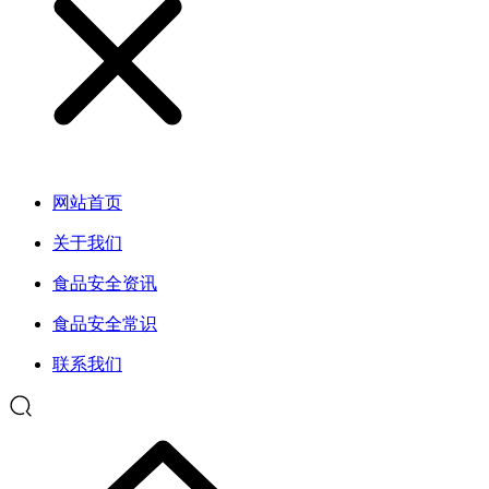
网站首页
关于我们
食品安全资讯
食品安全常识
联系我们