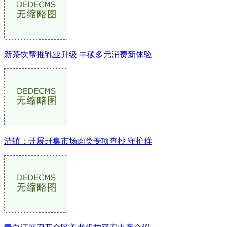
新茶饮帮推乳业升级 丰硕多元消费新体验
清镇：开展赶集市场肉类专项查抄 守护群