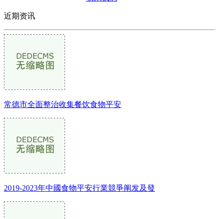
近期资讯
常德市全面整治收集餐饮食物平安
2019-2023年中國食物平安行業競爭阐发及發