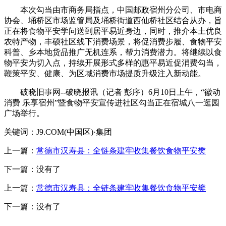
本次勾当由市商务局指点，中国邮政宿州分公司、市电商
协会、埇桥区市场监管局及埇桥街道西仙桥社区结合从办，旨
正在将食物平安学问送到居平易近身边，同时，推介本土优良
农特产物，丰硕社区线下消费场景，将促消费步履、食物平安
科普、乡本地货品推广无机连系，帮力消费潜力。将继续以食
物平安为切入点，持续开展形式多样的惠平易近促消费勾当，
鞭策平安、健康、为区域消费市场提质升级注入新动能。
破晓旧事网--破晓报讯（记者 彭序）6月10日上午，“徽动
消费 乐享宿州”暨食物平安宣传进社区勾当正在宿城八一逛园
广场举行。
关键词：J9.COM(中国区)·集团
上一篇：
常德市汉寿县：全链条建牢收集餐饮食物平安樊
下一篇：没有了
上一篇：
常德市汉寿县：全链条建牢收集餐饮食物平安樊
下一篇：没有了