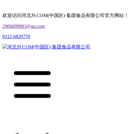
欢迎访问河北J9.COM(中国区)·集团食品有限公司官方网站！
2906099083@qq.com
0312-6820759