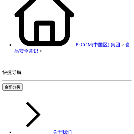
J9.COM(中国区)·集团
>
食
品安全常识
>
快捷导航
全部分类
关于我们