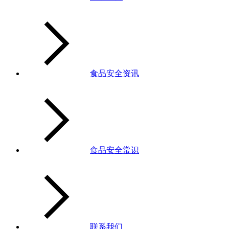
食品安全资讯
食品安全常识
联系我们