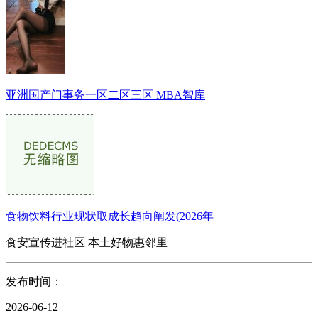
亚洲国产门事务一区二区三区 MBA智库
食物饮料行业现状取成长趋向阐发(2026年
食安宣传进社区 本土好物惠邻里
发布时间：
2026-06-12