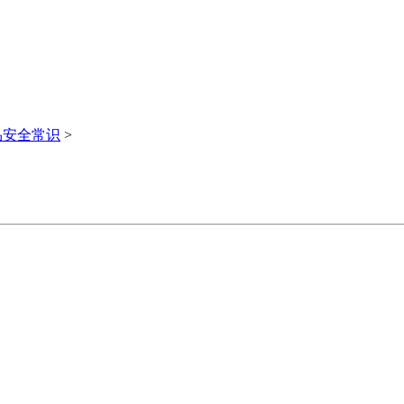
品安全常识
>