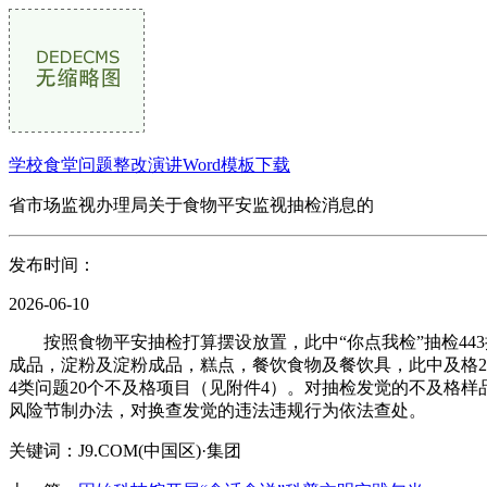
学校食堂问题整改演讲Word模板下载
省市场监视办理局关于食物平安监视抽检消息的
发布时间：
2026-06-10
按照食物平安抽检打算摆设放置，此中“你点我检”抽检44
成品，淀粉及淀粉成品，糕点，餐饮食物及餐饮具，此中及格22
4类问题20个不及格项目（见附件4）。对抽检发觉的不及格
风险节制办法，对换查发觉的违法违规行为依法查处。
关键词：J9.COM(中国区)·集团