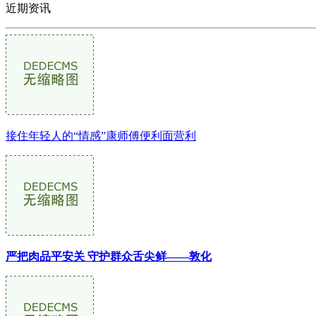
近期资讯
接住年轻人的“情感”康师傅便利面营利
严把肉品平安关 守护群众舌尖鲜——敦化