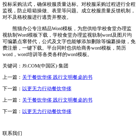
投标采购法式，确保校服质量达标。对校服采购过程进行全程
监视，防止暗箱操做、表里等问题。成立校服质量反馈机制，
对不及格校服进行逃责并整改。
熊猫办公专注精品Word模板，为您供给学校食堂办理监
视轨制Word模板下载，学校食堂办理监视轨制word及图片均
可编纂点窜替代，公式及文字也能够添加删除等编纂操做，免
费注册，一键下载。平台同时也供给商务word模板，简历
word，word培训等各类各样的word模板。
关键词：J9.COM(中国区)·集团
上一篇：
关于餐饮华侈 践行文明餐桌的书
下一篇：
以更无力行动餐饮华侈
上一篇：
关于餐饮华侈 践行文明餐桌的书
下一篇：
以更无力行动餐饮华侈
联系我们