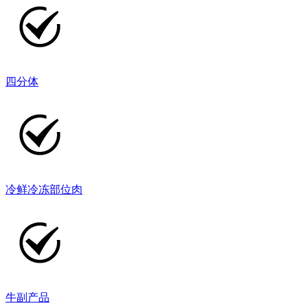
四分体
冷鲜冷冻部位肉
牛副产品