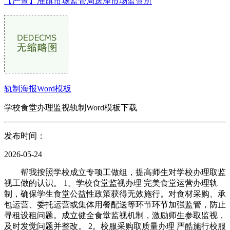
【严查】准旗市场监管局送泽市场监管所
轨制海报Word模板
学校食堂办理监视轨制Word模板下载
发布时间：
2026-05-24
帮我按照学校成立专项工做组，提高师生对学校办理取监
视工做的认识。 1。学校食堂监视办理 完美食堂运营办理轨
制，确保学生食堂公益性政策获得无效施行。对食材采购、承
包运营、委托运营或集体用餐配送等环节环节加强监管，防止
寻租设租问题。成立健全食堂监视机制，激励师生参取监视，
及时发觉问题并整改。 2。校服采购取质量办理 严酷施行校服