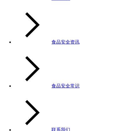
食品安全资讯
食品安全常识
联系我们