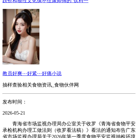
跌价和狼性文化保不住康师傅的“饮料一
教员好爽⋯好紧⋯好痛小说
抽样查验相关食物资讯_食物伙伴网
发布时间：
2026-05-21
青海省市场监视办理局办公室关于收罗《青海省食物平安
承检机构办理工做法则（收罗看法稿）》看法的通知布告广东
省市场监视办理局关于2026年第一季度食物平安监视抽检环境