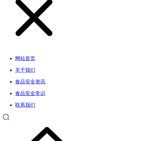
网站首页
关于我们
食品安全资讯
食品安全常识
联系我们